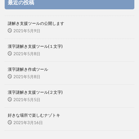
最近の投稿
謎解き支援ツールの公開します
2021年5月9日
漢字謎解き支援ツール(１文字)
2021年5月8日
漢字謎解き作成ツール
2021年5月8日
漢字謎解き支援ツール(２文字)
2021年5月5日
好きな場所で楽しむナゾトキ
2021年3月16日