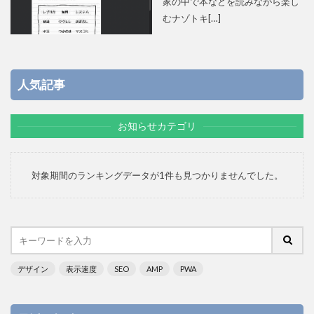
家の中で本などを読みながら楽し
むナゾトキ[…]
人気記事
お知らせカテゴリ
対象期間のランキングデータが1件も見つかりませんでした。
デザイン
表示速度
SEO
AMP
PWA