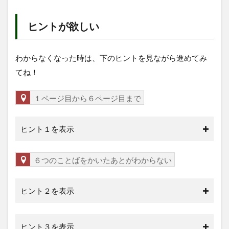
ヒントが欲しい
わからなくなった時は、下のヒントを見ながら進めてみ
てね！
１ページ目から６ページ目まで
ヒント１を表示
６つのことばをかいたあとがわからない
ヒント２を表示
ヒント３を表示