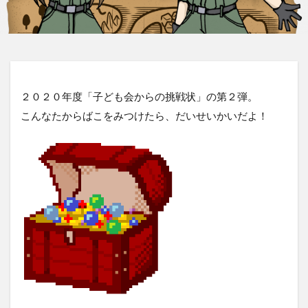
２０２０年度「子ども会からの挑戦状」の第２弾。
こんなたからばこをみつけたら、だいせいかいだよ！