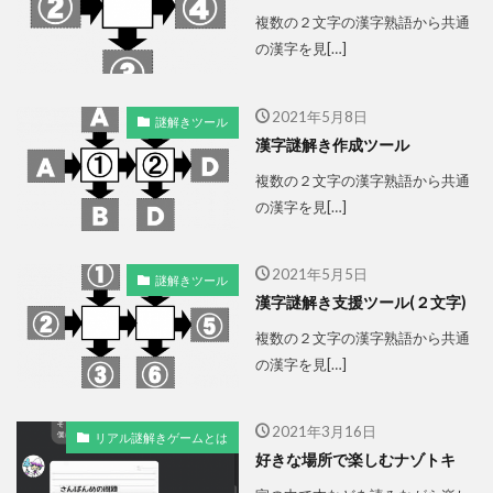
複数の２文字の漢字熟語から共通
の漢字を見[…]
2021年5月8日
謎解きツール
漢字謎解き作成ツール
複数の２文字の漢字熟語から共通
の漢字を見[…]
2021年5月5日
謎解きツール
漢字謎解き支援ツール(２文字)
複数の２文字の漢字熟語から共通
の漢字を見[…]
2021年3月16日
リアル謎解きゲームとは
好きな場所で楽しむナゾトキ