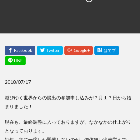
2018/07/17
滅びゆく世界からの脱出の参加申し込みが７月１７日から始
まりました！
現在も、最終調整に入っておりますが、なかなかの仕上がり
となっております。
毎年、年に一度しか開催しないのが、勿体無い出来栄えで