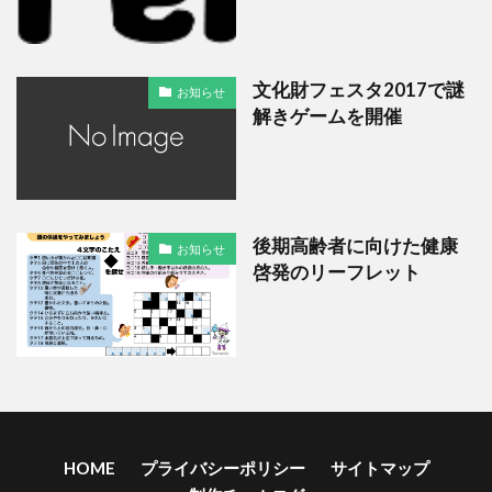
文化財フェスタ2017で謎
お知らせ
解きゲームを開催
後期高齢者に向けた健康
お知らせ
啓発のリーフレット
HOME
プライバシーポリシー
サイトマップ