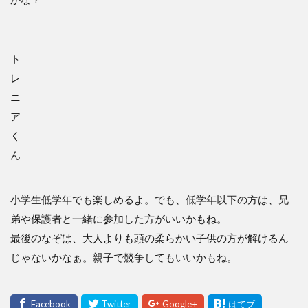
ト
レ
ニ
ア
く
ん
小学生低学年でも楽しめるよ。でも、低学年以下の方は、兄
弟や保護者と一緒に参加した方がいいかもね。
最後のなぞは、大人よりも頭の柔らかい子供の方が解けるん
じゃないかなぁ。親子で競争してもいいかもね。