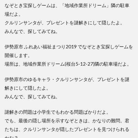
なぞとき宝探しゲームは、「地域作業所ドリーム」隣の駐車
場だよ。
クルリンサンタが、プレゼントを謎解きにして隠したよ。
みんなで、探してみてね。
伊勢原市 ふれあい福祉まつり2019 でなぞとき宝探しゲームを
開催します。
場所は、地域作業所ドリーム(桜台5-12-27)隣の駐車場だよ。
伊勢原市のゆるキャラ・クルリンサンタが、プレゼントを謎
解きにして隠したよ。
​みんなで、探してみてね。
謎解きの問題は小学生でもわかる問題ばかりだよ。
でも、最後の隠し場所を示すなぞときは、かなりの難問。君
たちは、クルリンサンタが隠したプレゼントを見つけられる
かな？